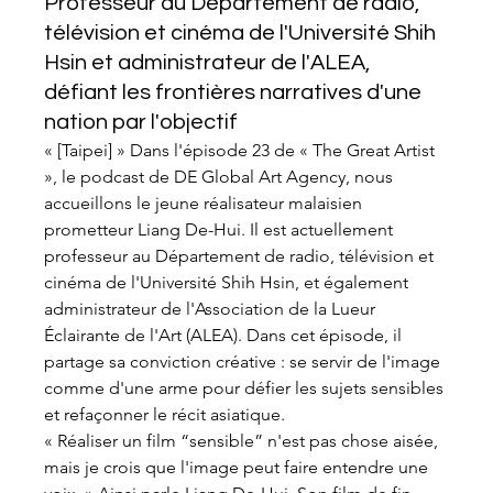
Professeur au Département de radio, 
télévision et cinéma de l'Université Shih 
Hsin et administrateur de l'ALEA, 
défiant les frontières narratives d'une 
nation par l'objectif
« [Taipei] » Dans l'épisode 23 de « The Great Artist 
», le podcast de DE Global Art Agency, nous 
accueillons le jeune réalisateur malaisien 
prometteur Liang De-Hui. Il est actuellement 
professeur au Département de radio, télévision et 
cinéma de l'Université Shih Hsin, et également 
administrateur de l'Association de la Lueur 
Éclairante de l'Art (ALEA). Dans cet épisode, il 
partage sa conviction créative : se servir de l'image 
comme d'une arme pour défier les sujets sensibles 
et refaçonner le récit asiatique.
« Réaliser un film “sensible” n'est pas chose aisée, 
mais je crois que l'image peut faire entendre une 