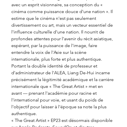
avec un esprit visionnaire, sa conception du « 
cinéma comme puissance douce d'une nation ». Il 
estime que le cinéma n'est pas seulement 
divertissement ou art, mais un vecteur essentiel de 
l'influence culturelle d'une nation. Il nourrit de 
profondes attentes pour l'avenir du récit asiatique, 
espérant, par la puissance de l'image, faire 
entendre la voix de l'Asie sur la scène 
internationale, plus forte et plus authentique.
Portant la double identité de professeur et 
d'administrateur de l'ALEA, Liang De-Hui incarne 
précisément la légitimité académique et la carrière 
internationale que « The Great Artist » met en 
avant — prenant l'académie pour racine et 
l'international pour voie, et usant du poids de 
l'objectif pour laisser à l'époque sa note la plus 
authentique.
« The Great Artist » EP23 est désormais disponible 