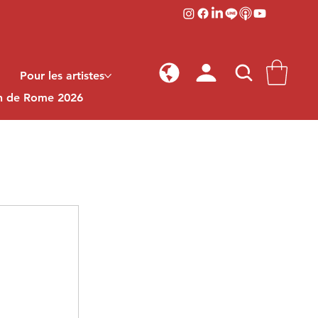
Pour les artistes
on de Rome 2026