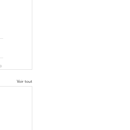
Voir tout