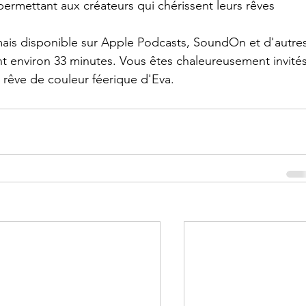
ermettant aux créateurs qui chérissent leurs rêves 
mais disponible sur Apple Podcasts, SoundOn et d'autres
t environ 33 minutes. Vous êtes chaleureusement invités
x rêve de couleur féerique d'Eva.