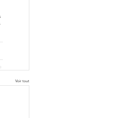
 
 
Voir tout