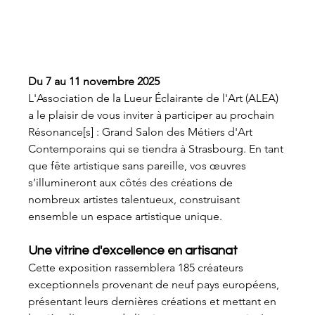
Du 7 au 11 novembre 2025
L'Association de la Lueur Éclairante de l'Art (ALEA) 
a le plaisir de vous inviter à participer au prochain 
Résonance[s] : Grand Salon des Métiers d'Art 
Contemporains qui se tiendra à Strasbourg. En tant 
que fête artistique sans pareille, vos œuvres 
s’illumineront aux côtés des créations de 
nombreux artistes talentueux, construisant 
ensemble un espace artistique unique.
Une vitrine d'excellence en artisanat
Cette exposition rassemblera 185 créateurs 
exceptionnels provenant de neuf pays européens, 
présentant leurs dernières créations et mettant en 