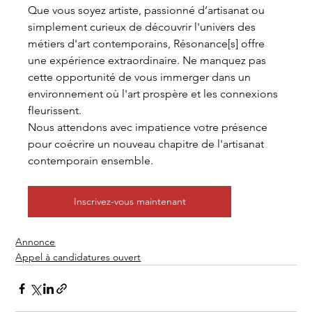
Que vous soyez artiste, passionné d’artisanat ou 
simplement curieux de découvrir l'univers des 
métiers d'art contemporains, Résonance[s] offre 
une expérience extraordinaire. Ne manquez pas 
cette opportunité de vous immerger dans un 
environnement où l'art prospère et les connexions 
fleurissent.
Nous attendons avec impatience votre présence 
pour coécrire un nouveau chapitre de l'artisanat 
contemporain ensemble.
Inscrivez-vous maintenant
Annonce
Appel à candidatures ouvert