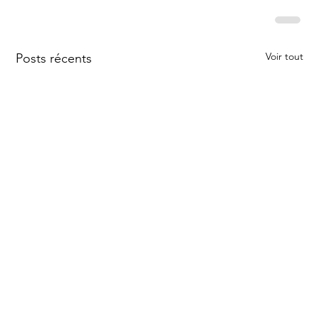
Voir tout
Posts récents