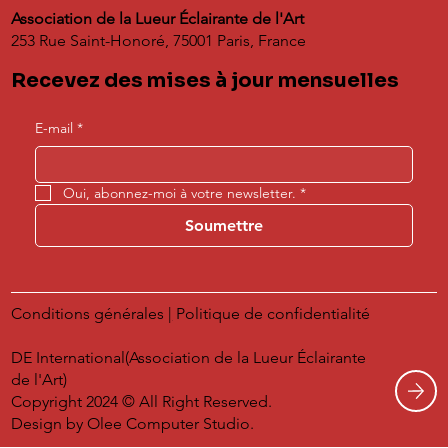
Association de la Lueur Éclairante de l'Art
253 Rue Saint-Honoré, 75001 Paris, France
Recevez des mises à jour mensuelles
E-mail
*
Oui, abonnez-moi à votre newsletter.
*
Soumettre
Conditions générales
|
Politique de confidentialité
DE International(Association de la Lueur Éclairante
de l'Art)
Copyright 2024 © All Right Reserved.
Design by
Olee Computer Studio.