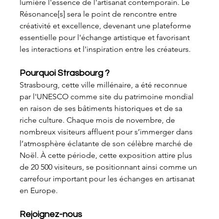
lumière l'essence de l'artisanat contemporain. Le 
Résonance[s] sera le point de rencontre entre 
créativité et excellence, devenant une plateforme 
essentielle pour l'échange artistique et favorisant 
les interactions et l'inspiration entre les créateurs.
Pourquoi Strasbourg ?
Strasbourg, cette ville millénaire, a été reconnue 
par l'UNESCO comme site du patrimoine mondial 
en raison de ses bâtiments historiques et de sa 
riche culture. Chaque mois de novembre, de 
nombreux visiteurs affluent pour s’immerger dans 
l’atmosphère éclatante de son célèbre marché de 
Noël. À cette période, cette exposition attire plus 
de 20 500 visiteurs, se positionnant ainsi comme un 
carrefour important pour les échanges en artisanat 
en Europe.
Rejoignez-nous