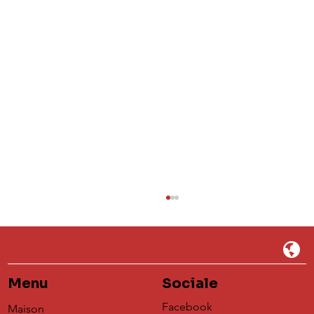
Menu
Sociale
Facebook
Maison