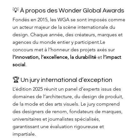
💡 À propos des Wonder Global Awards
Fondés en 2015, les WGA se sont imposés comme 
un acteur majeur de la scène internationale du 
design. Chaque année, des créateurs, marques et 
agences du monde entier y participent.Le 
concours met à l’honneur des projets axés sur 
l’innovation, l’excellence, la durabilité
 et 
l’impact 
social
.
🏆 Un jury international d’exception
L’édition 2025 réunit un panel d’experts issus des 
domaines de l’architecture, du design de produit, 
de la mode et des arts visuels. Le jury comprend 
des designers de renom, fondateurs de marques, 
universitaires et journalistes spécialisés, 
garantissant une évaluation rigoureuse et 
impartiale.