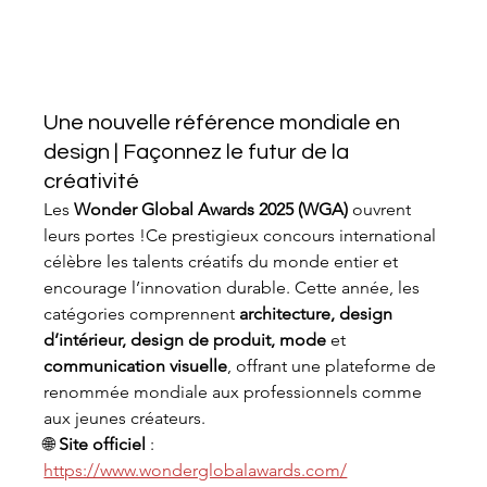
Une nouvelle référence mondiale en 
design | Façonnez le futur de la 
créativité
Les 
Wonder Global Awards 2025 (WGA)
 ouvrent 
leurs portes !Ce prestigieux concours international 
célèbre les talents créatifs du monde entier et 
encourage l’innovation durable. Cette année, les 
catégories comprennent 
architecture, design 
d’intérieur, design de produit, mode
 et 
communication visuelle
, offrant une plateforme de 
renommée mondiale aux professionnels comme 
aux jeunes créateurs.
🌐 
Site officiel
 : 
https://www.wonderglobalawards.com/