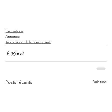
Expositions
Annonce
Appel à candidatures ouvert
Voir tout
Posts récents