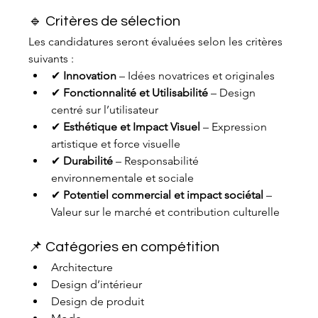
🔹 Critères de sélection
Les candidatures seront évaluées selon les critères 
suivants :
✔ 
Innovation
 – Idées novatrices et originales
✔ 
Fonctionnalité et Utilisabilité
 – Design 
centré sur l’utilisateur
✔ 
Esthétique et Impact Visuel
 – Expression 
artistique et force visuelle
✔ 
Durabilité
 – Responsabilité 
environnementale et sociale
✔ 
Potentiel commercial et impact sociétal
 – 
Valeur sur le marché et contribution culturelle
📌 Catégories en compétition
Architecture
Design d’intérieur
Design de produit