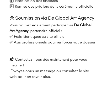
3️⃣ Notification des finalistes
4️⃣ Remise des prix lors de la cérémonie officielle
📩 Soumission via De Global Art Agency
Vous pouvez également participer via 
De Global 
Art Agency
, partenaire officiel : 
✅ Frais identiques au site officiel
✅ Avis professionnels pour renforcer votre dossier
📬 Contactez-nous dès maintenant pour vous 
inscrire !
 Envoyez-nous un message ou consultez le site 
web pour en savoir plus.