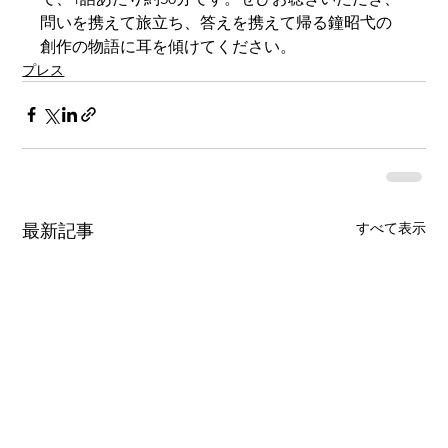
問いを携えて旅立ち、答えを携えて帰る鐘昭弋の
創作の物語に耳を傾けてください。
プレス
すべて表示
最新記事