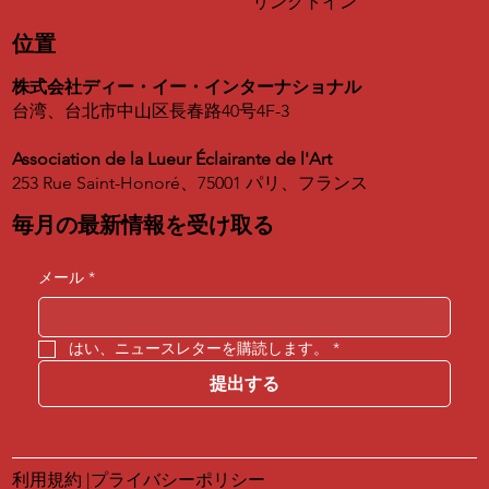
リンクトイン
位置
株式会社ディー・イー・インターナショナル
台湾、台北市中山区長春路40号4F-3
Association de la Lueur Éclairante de l'Art
253 Rue Saint-Honoré、75001 パリ、フランス
毎月の最新情報を受け取る
メール
*
はい、ニュースレターを購読します。
*
提出する
利用規約
|
プライバシーポリシー