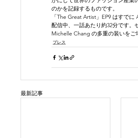
かにして世界のファッション産業
のかを記録するものです。
「The Great Artist」EP9 はす
配信中、一話あたり約32分です。
Michelle Chang の多重の装い
プレス
最新記事