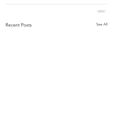
See All
Recent Posts