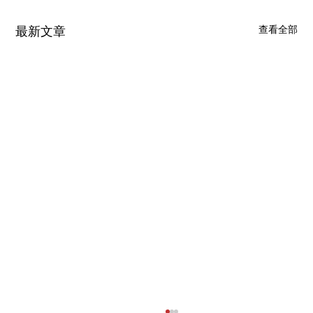
查看全部
最新文章