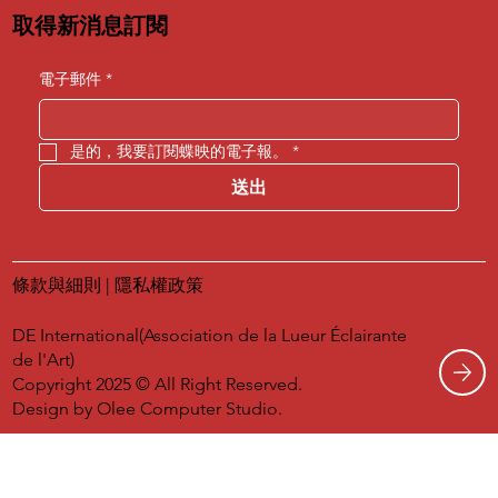
取得新消息訂閱
電子郵件
*
是的，我要訂閱蝶映的電子報。
*
送出
條款與細則
|
隱私權政策
DE International(Association de la Lueur Éclairante
de l'Art)
Copyright 2025 © All Right Reserved.
Design by
Olee Computer Studio.