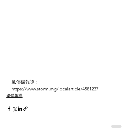
風傳媒報導：
https://www.storm.mg/localarticle/4581237
媒體報導