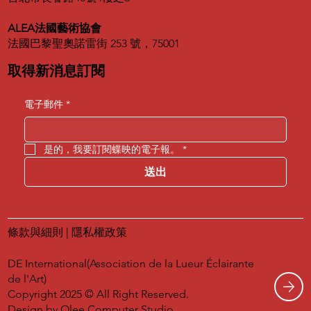
ALEA法國藝術協會
法國巴黎聖奧諾雷街 253 號，75001
取得新消息訂閱
電子郵件
*
是的，我要訂閱蝶映的電子報。
*
送出
條款與細則
|
隱私權政策
DE International(Association de la Lueur Éclairante
de l'Art)
Copyright 2025 © All Right Reserved.
Design by
Olee Computer Studio.