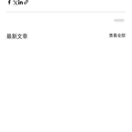
查看全部
最新文章