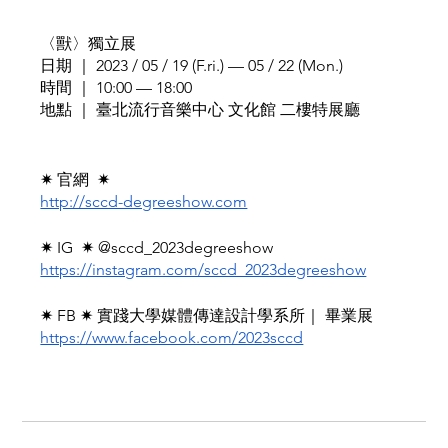
〈獸〉獨立展
日期 ｜ 2023 / 05 / 19 (F.ri.) — 05 / 22 (Mon.)
時間 ｜ 10:00 — 18:00
地點 ｜ 臺北流行音樂中心 文化館 二樓特展廳
✷ 官網  ✷ 
http://sccd-degreeshow.com
✷ IG  ✷ @sccd_2023degreeshow 
https://instagram.com/sccd_2023degreeshow
✷ FB ✷ 實踐大學媒體傳達設計學系所｜ 畢業展
https://www.facebook.com/2023sccd