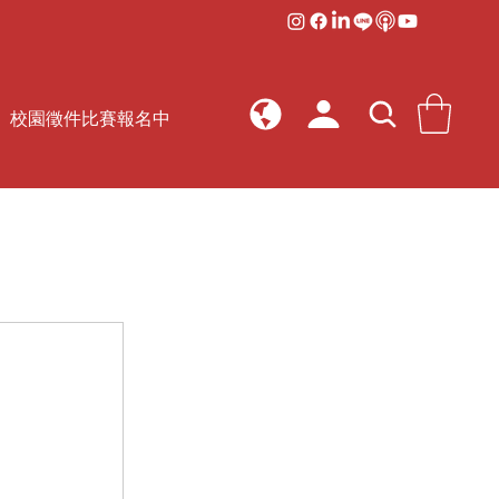
校園徵件比賽報名中