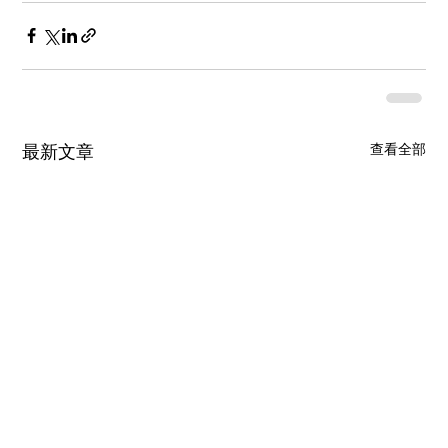
查看全部
最新文章