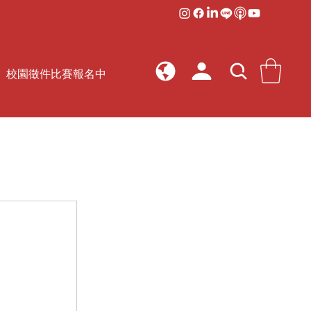
校園徵件比賽報名中