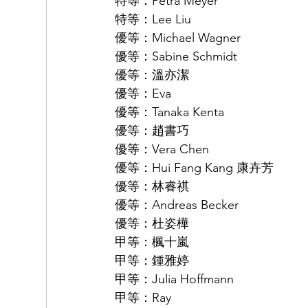
特等：Petra Meyer 
特等：Lee Liu 
優等：Michael Wagner 
優等：Sabine Schmidt 
優等：溫亦潔 
優等：Eva 
優等：Tanaka Kenta 
優等：趙書巧 
優等：Vera Chen 
優等：Hui Fang Kang 康卉芳 
優等：林睿祺 
優等：Andreas Becker 
優等：杜姿樺 
甲等：楓十嵐 
甲等：鍾雅婷 
甲等：Julia Hoffmann 
甲等：Ray 