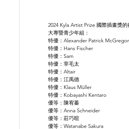
2024 Kyla Artist Prize
大專暨青少年組： 
特優：Alexander Patrick McGrego
特優：Hans Fischer 
特優：Sam 
特優：宰毛太 
特優：Altair 
特優：江禹德 
特優：Klaus Müller 
特優：Kobayashi Kentaro 
優等：陳宥蓁 
優等：Anna Schneider 
優等：莊巧暄 
優等：Watanabe Sakura 