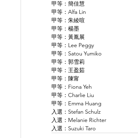
甲等：簡佳慧 
甲等：Alfa Lin 
甲等：朱綾喧
甲等：楊墨 
甲等：黃胤展 
甲等：Lee Peggy 
甲等：Satou Yumiko 
甲等：郭雪莉 
甲等：王盈茹
甲等：陳甯 
甲等：Fiona Yeh 
甲等：Charlie Liu 
甲等：Emma Huang 
入選：Stefan Schulz 
入選：Melanie Richter 
入選：Suzuki Taro