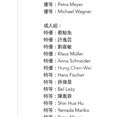
優等：Petra Meyer 
優等：Michael Wagner
成人組： 
特優：蔡鯨魚 
特優：許逸芸
特優：劉嘉敏 
特優：Klaus Müller 
特優：Anna Schneider 
特優：
Hung Chen-Wei
特等：Hans Fischer 
特等：薛偉晨 
特等：Bel Leży 
特等：陳胤蓉 
特等：Shin Hua Hu 
特等：Yamada Mariko 