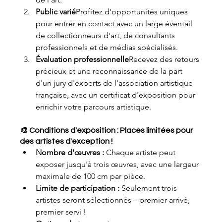
Public varié
Profitez d'opportunités uniques 
pour entrer en contact avec un large éventail 
de collectionneurs d'art, de consultants 
professionnels et de médias spécialisés.
Évaluation professionnelle
Recevez des retours 
précieux et une reconnaissance de la part 
d'un jury d'experts de l'association artistique 
française, avec un certificat d'exposition pour 
enrichir votre parcours artistique.
🎨 Conditions d'exposition : Places limitées pour 
des artistes d'exception !
Nombre d'œuvres :
 Chaque artiste peut 
exposer jusqu'à trois œuvres, avec une largeur 
maximale de 100 cm par pièce.
Limite de participation :
 Seulement trois 
artistes seront sélectionnés – premier arrivé, 
premier servi !