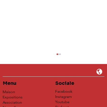
Menu
Sociale
Facebook
Maison
Instagram
Expositions
Youtube
Association