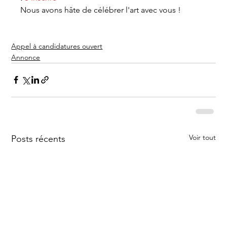
Nous avons hâte de célébrer l'art avec vous !
Appel à candidatures ouvert
Annonce
Voir tout
Posts récents