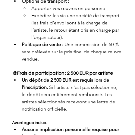
Options de transport :
Apportez vos œuvres en personne
Expédiez-les via une société de transport 
(les frais d’envoi sont à la charge de 
l’artiste, le retour étant pris en charge par 
l’organisateur).
Politique de vente :
 Une commission de 50 % 
sera prélevée sur le prix final de chaque œuvre 
vendue.
🎨Frais de participation : 2 500 EUR par artiste
Un dépôt de 2 500 EUR est requis lors de 
l'inscription.
 Si l'artiste n'est pas sélectionné, 
le dépôt sera entièrement remboursé. Les 
artistes sélectionnés recevront une lettre de 
notification officielle.
Avantages inclus:
Aucune implication personnelle requise pour 