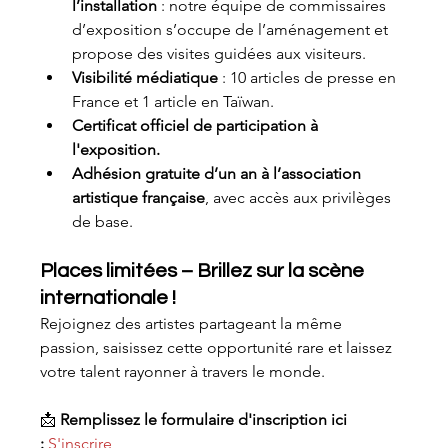
l’installation
 : notre équipe de commissaires 
d’exposition s’occupe de l’aménagement et 
propose des visites guidées aux visiteurs.
Visibilité médiatique
 : 10 articles de presse en 
France et 1 article en Taïwan.
Certificat officiel de participation à 
l'exposition.
Adhésion gratuite d’un an à l’association 
artistique française
, avec accès aux privilèges 
de base.
Places limitées – Brillez sur la scène 
internationale !
Rejoignez des artistes partageant la même 
passion, saisissez cette opportunité rare et laissez 
votre talent rayonner à travers le monde.
📩 
Remplissez le formulaire d'inscription ici 
:
S'inscrire