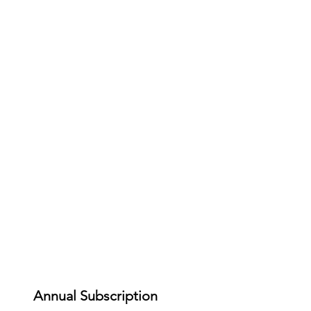
Annual Subscription