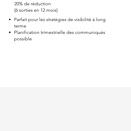
20% de réduction
(6 sorties en 12 mois)
Parfait pour les stratégies de visibilité à long
terme
Planification trimestrielle des communiqués
possible