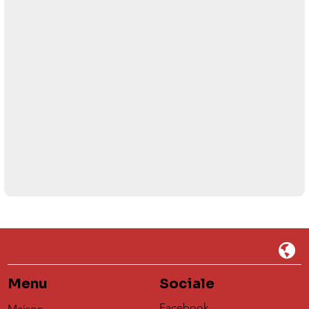
Menu
Sociale
Facebook
Maison