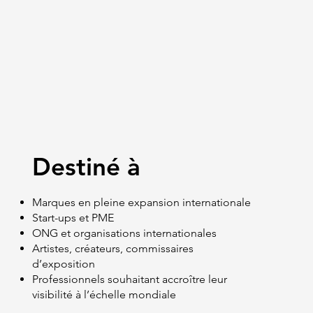
Destiné à
Marques en pleine expansion internationale
Start-ups et PME
ONG et organisations internationales
Artistes, créateurs, commissaires
d’exposition
Professionnels souhaitant accroître leur
visibilité à l’échelle mondiale