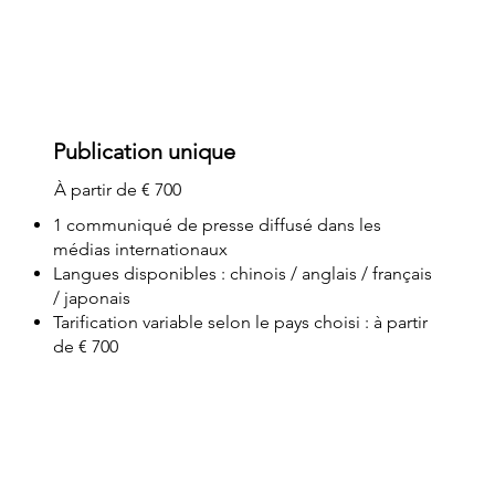
Publication unique
À partir de € 700
1 communiqué de presse diffusé dans les
médias internationaux
Langues disponibles : chinois / anglais / français
/ japonais
Tarification variable selon le pays choisi : à partir
de € 700