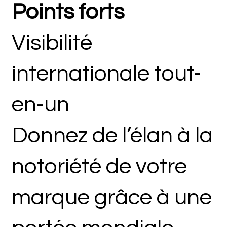
Points forts
Visibilité
internationale tout-
en-un
Donnez de l’élan à la
notoriété de votre
marque grâce à une