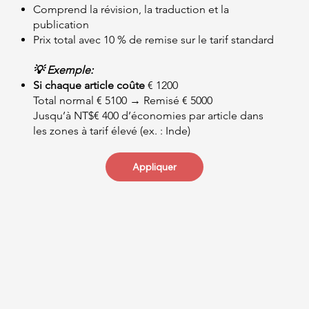
Comprend la révision, la traduction et la
publication
Prix total avec 10 % de remise sur le tarif standard
💡 Exemple:
Si chaque article coûte
€ 1200
Total normal € 5100 → Remisé € 5000
Jusqu’à NT$€ 400 d’économies par article dans
les zones à tarif élevé (ex. : Inde)
Appliquer