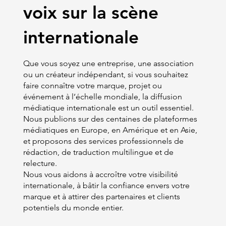
voix sur la scène
internationale
Que vous soyez une entreprise, une association
ou un créateur indépendant, si vous souhaitez
faire connaître votre marque, projet ou
événement à l’échelle mondiale, la diffusion
médiatique internationale est un outil essentiel.
Nous publions sur des centaines de plateformes
médiatiques en Europe, en Amérique et en Asie,
et proposons des services professionnels de
rédaction, de traduction multilingue et de
relecture.
Nous vous aidons à accroître votre visibilité
internationale, à bâtir la confiance envers votre
marque et à attirer des partenaires et clients
potentiels du monde entier.