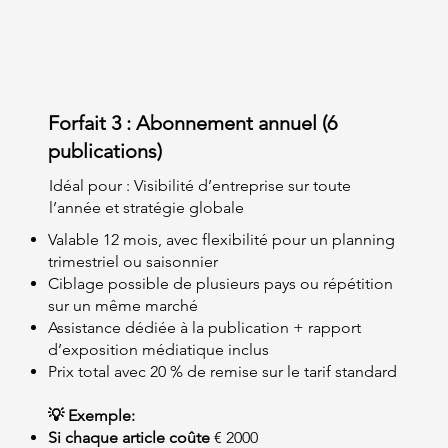
Forfait 3 : Abonnement annuel (6
publications)
Idéal pour : Visibilité d’entreprise sur toute
l’année et stratégie globale
Valable 12 mois, avec flexibilité pour un planning
trimestriel ou saisonnier
Ciblage possible de plusieurs pays ou répétition
sur un même marché
Assistance dédiée à la publication + rapport
d’exposition médiatique inclus
Prix total avec 20 % de remise sur le tarif standard
💡 Exemple:
Si chaque article coûte
€ 2000