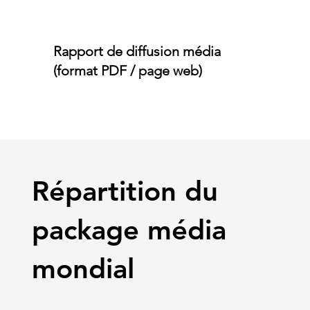
Rapport de diffusion média
(format PDF / page web)
Répartition du
package média
mondial