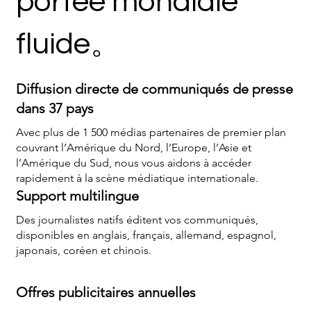
portée mondiale
fluide。
Diffusion directe de communiqués de presse
dans 37 pays
Avec plus de 1 500 médias partenaires de premier plan
couvrant l’Amérique du Nord, l’Europe, l’Asie et
l’Amérique du Sud, nous vous aidons à accéder
rapidement à la scène médiatique internationale.
Support multilingue
Des journalistes natifs éditent vos communiqués,
disponibles en anglais, français, allemand, espagnol,
japonais, coréen et chinois.
Offres publicitaires annuelles