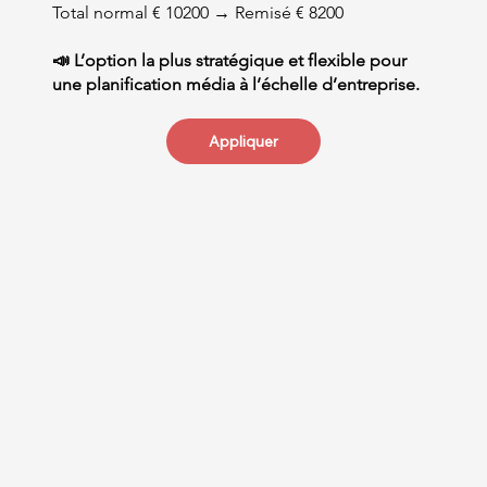
Total normal € 10200 → Remisé € 8200
📣 L’option la plus stratégique et flexible pour
une planification média à l’échelle d’entreprise.
Appliquer