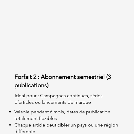
Forfait 2 : Abonnement semestriel (3
publications)
Idéal pour : Campagnes continues, séries
d’articles ou lancements de marque
Valable pendant 6 mois, dates de publication
totalement flexibles
Chaque article peut cibler un pays ou une région
différente