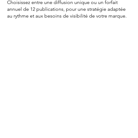
Choisissez entre une diffusion unique ou un forfait
annuel de 12 publications, pour une stratégie adaptée
au rythme et aux besoins de visibilité de votre marque.