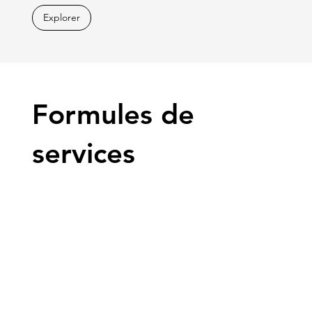
Explorer
Formules de
services