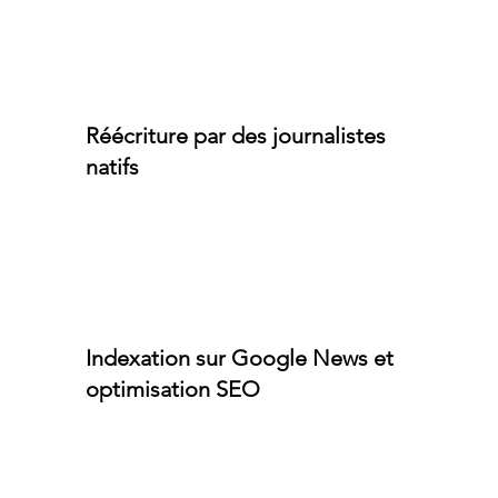
Réécriture par des journalistes
natifs
Indexation sur Google News et
optimisation SEO