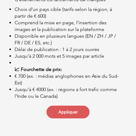
Choix d’un pays cible (tarifs selon la région, à
partir de € 600)
Comprend la mise en page, l’insertion des
images et la publication sur la plateforme
Disponible en plusieurs langues (EN / ZH / JP /
FR / DE / ES, etc.)
Délai de publication : 1 à 2 jours ouvrés
Jusqu’à 2 000 mots et 5 images par article
📈 Fourchette de prix:
€ 700 (ex. : médias anglophones en Asie du Sud-
Est)
Jusqu’à € 4000 (ex. : régions à fort trafic comme
l’Inde ou le Canada)
Appliquer