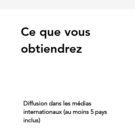
Ce que vous
obtiendrez
Diffusion dans les médias
internationaux (au moins 5 pays
inclus)