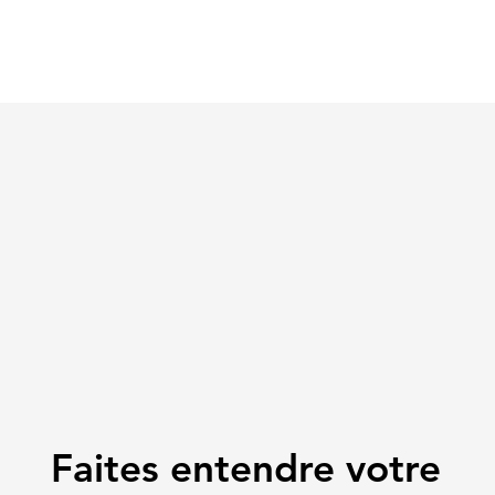
Faites entendre votre