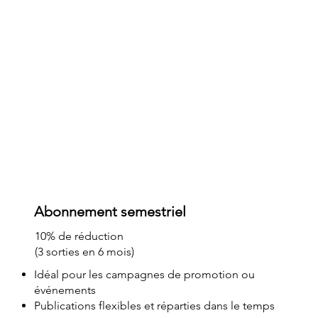
Abonnement semestriel
10% de réduction
(3 sorties en 6 mois)
Idéal pour les campagnes de promotion ou
événements
Publications flexibles et réparties dans le temps