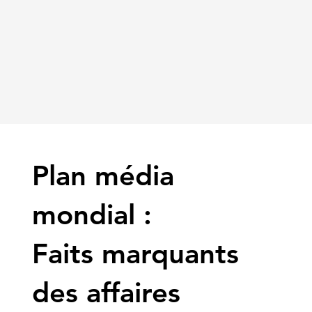
Plan média
mondial :
Faits marquants
des affaires