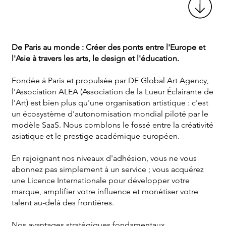
De Paris au monde : Créer des ponts entre l'Europe et
l'Asie à travers les arts, le design et l'éducation.
Fondée à Paris et propulsée par DE Global Art Agency,
l'Association ALEA (Association de la Lueur Éclairante de
l'Art) est bien plus qu'une organisation artistique : c'est
un écosystème d'autonomisation mondial piloté par le
modèle SaaS. Nous comblons le fossé entre la créativité
asiatique et le prestige académique européen.
En rejoignant nos niveaux d'adhésion, vous ne vous
abonnez pas simplement à un service ; vous acquérez
une Licence Internationale pour développer votre
marque, amplifier votre influence et monétiser votre
talent au-delà des frontières.
Nos avantages stratégiques fondamentaux