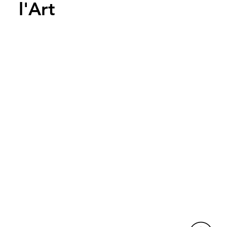
l'Art