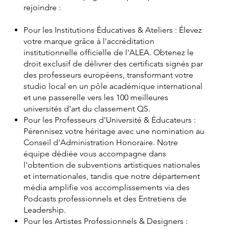
rejoindre :
Pour les Institutions Éducatives & Ateliers : Élevez
votre marque grâce à l'accréditation
institutionnelle officielle de l'ALEA. Obtenez le
droit exclusif de délivrer des certificats signés par
des professeurs européens, transformant votre
studio local en un pôle académique international
et une passerelle vers les 100 meilleures
universités d'art du classement QS.
Pour les Professeurs d'Université & Éducateurs :
Pérennisez votre héritage avec une nomination au
Conseil d'Administration Honoraire. Notre
équipe dédiée vous accompagne dans
l'obtention de subventions artistiques nationales
et internationales, tandis que notre département
média amplifie vos accomplissements via des
Podcasts professionnels et des Entretiens de
Leadership.
Pour les Artistes Professionnels & Designers :