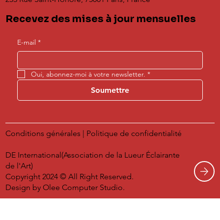
Recevez des mises à jour mensuelles
E-mail
*
Oui, abonnez-moi à votre newsletter.
*
Soumettre
Conditions générales
|
Politique de confidentialité
DE International(Association de la Lueur Éclairante
de l'Art)
Copyright 2024 © All Right Reserved.
Design by
Olee Computer Studio.