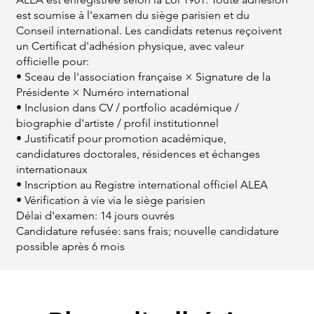
est soumise à l'examen du siège parisien et du
Conseil international. Les candidats retenus reçoivent
un Certificat d'adhésion physique, avec valeur
officielle pour:
• Sceau de l'association française × Signature de la
Présidente × Numéro international
• Inclusion dans CV / portfolio académique /
biographie d'artiste / profil institutionnel
• Justificatif pour promotion académique,
candidatures doctorales, résidences et échanges
internationaux
• Inscription au Registre international officiel ALEA
• Vérification à vie via le siège parisien
Délai d'examen: 14 jours ouvrés
Candidature refusée: sans frais; nouvelle candidature
possible après 6 mois