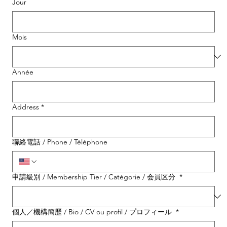
Jour
Mois
Année
Address
*
聯絡電話 / Phone / Téléphone
申請級別 / Membership Tier / Catégorie / 会員区分
*
個人／機構簡歷 / Bio / CV ou profil / プロフィール
*