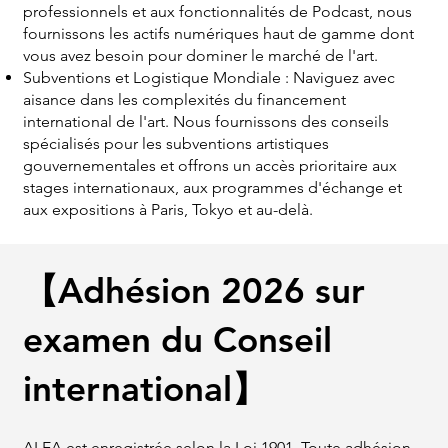
professionnels et aux fonctionnalités de Podcast, nous
fournissons les actifs numériques haut de gamme dont
vous avez besoin pour dominer le marché de l'art.
Subventions et Logistique Mondiale : Naviguez avec
aisance dans les complexités du financement
international de l'art. Nous fournissons des conseils
spécialisés pour les subventions artistiques
gouvernementales et offrons un accès prioritaire aux
stages internationaux, aux programmes d'échange et
aux expositions à Paris, Tokyo et au-delà.
【Adhésion 2026 sur
examen du Conseil
international】
ALEA est enregistrée selon la Loi 1901. Toute adhésion