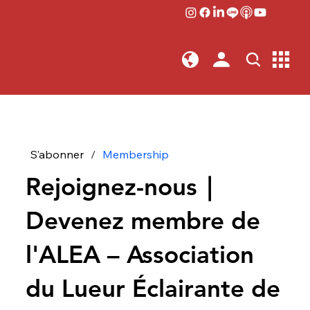
S’abonner
/
Membership
Rejoignez-nous｜
Devenez membre de
l'ALEA – Association
du Lueur Éclairante de