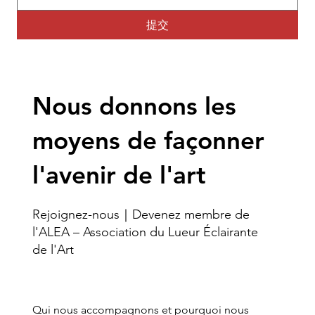
提交
Nous donnons les
moyens de façonner
l'avenir de l'art
Rejoignez-nous｜Devenez membre de
l'ALEA – Association du Lueur Éclairante
de l'Art
Qui nous accompagnons et pourquoi nous