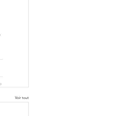
 
Voir tout