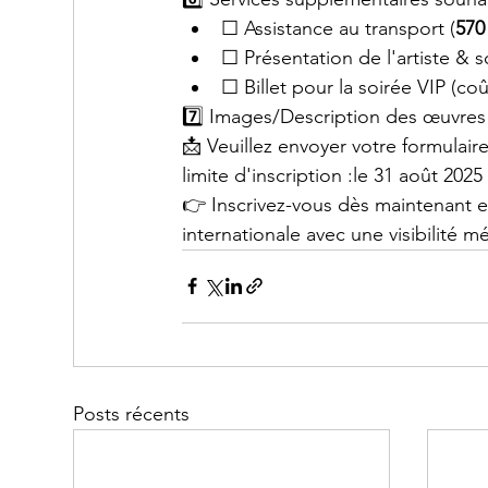
☐ Assistance au transport (
570
☐ Présentation de l'artiste & s
☐ Billet pour la soirée VIP (co
7️⃣ Images/Description des œuvres 
📩 Veuillez envoyer votre formula
limite d'inscription :le 31 août 2025
👉 Inscrivez-vous dès maintenant e
internationale avec une visibilité 
Posts récents