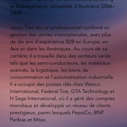
et Management), Université d’Auckland (2006–
2009)
Jason Tien est un professionnel confirmé en
gestion des ventes internationales, avec plus
de dix ans d’expérience B2B en Europe, en
Asie et dans les Amériques. Au cours de sa
carrière, il a travaillé dans des secteurs variés
tels que les semi-conducteurs, les matériaux
avancés, la logistique, les biens de
consommation et l’automatisation industrielle.
Il a occupé des postes clés chez Wesco
International, Federal Tire, GTA Technology et
H.Saga International, où il a géré des comptes
mondiaux et développé un réseau de clients
prestigieux, parmi lesquels PepsiCo, BNP
Paribas et Mitac.