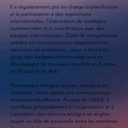
Il a régulièrement pris en charge la planification
et la participation à des expositions
internationales, l’élaboration de stratégies
commerciales et la coordination avec des
équipes internationales. Doté de compétences
avérées en communication, négociation et
résolution de problèmes, Jason a formé et
dirigé des équipes commerciales tout en
développant de nouveaux marchés en Europe,
en Afrique et en Asie.
Parfaitement trilingue (anglais, mandarin et
taïwanais), Jason assure une communication
interculturelle efficace. Au sein de l’ALEA, il
contribue principalement à l’organisation et à
l’animation des réunions en ligne en anglais,
jouant un rôle de passerelle entre les membres