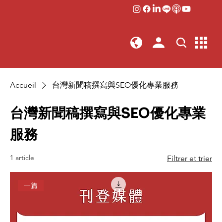
Accueil
台灣新聞稿撰寫與SEO優化專業服務
台灣新聞稿撰寫與SEO優化專業
服務
1 article
Filtrer et trier
一篇