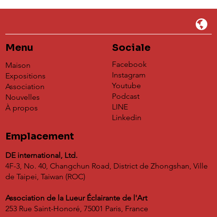
Menu
Sociale
Facebook
Maison
Instagram
Expositions
Youtube
Association
Podcast
Nouvelles
LINE
À propos
Linkedin
Emplacement
DE international, Ltd.
4F-3, No. 40, Changchun Road, District de Zhongshan, Ville
de Taipei, Taiwan (ROC)
Association de la Lueur Éclairante de l'Art
253 Rue Saint-Honoré, 75001 Paris, France