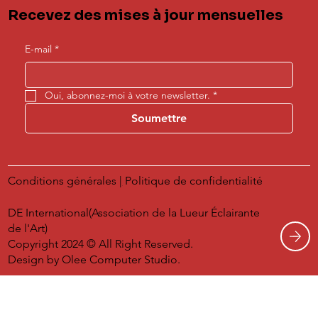
Recevez des mises à jour mensuelles
E-mail
*
Oui, abonnez-moi à votre newsletter.
*
Soumettre
Conditions générales
|
Politique de confidentialité
DE International(Association de la Lueur Éclairante
de l'Art)
Copyright 2024 © All Right Reserved.
Design by
Olee Computer Studio.