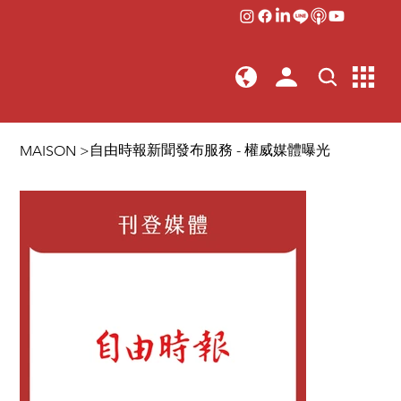
自由時報新聞發布服務 - 權威媒體曝光
MAISON
>