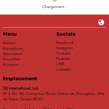
Chargement...
Menu
Sociale
Facebook
Maison
Instagram
Expositions
Youtube
Association
Podcast
Nouvelles
LINE
À propos
Linkedin
Emplacement
DE international, Ltd.
4F-3, No. 40, Changchun Road, District de Zhongshan, Ville
de Taipei, Taiwan (ROC)