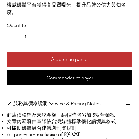
權威媒體平台獲得高品質曝光，提升品牌公信力與知名
度。
Quantité
Ajouter au panier
Commander et payer
📌 服務與價格說明 Service & Pricing Notes
​​​​​​商店價格皆為未稅金額，結帳時將另加 5% 營業稅
文章內容將由團隊依台灣媒體標準優化語境與格式
可協助媒體組合建議與刊登規劃
All prices are
exclusive of 5% VAT