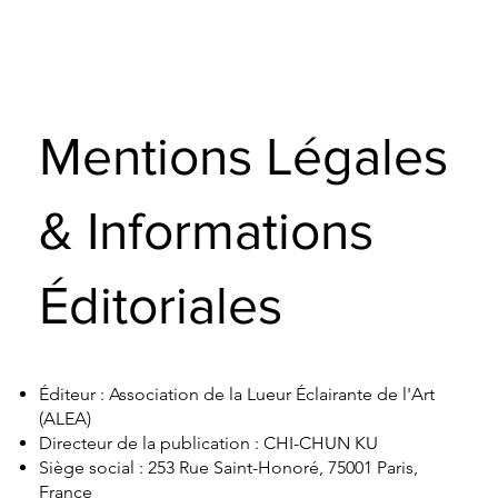
Mentions Légales
& Informations
Éditoriales
Éditeur : Association de la Lueur Éclairante de l'Art
(ALEA)
Directeur de la publication : CHI-CHUN KU
Siège social : 253 Rue Saint-Honoré, 75001 Paris,
France