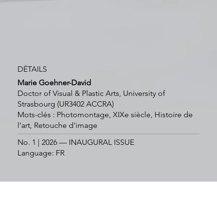
DÉTAILS
Marie Goehner-David
Doctor of Visual & Plastic Arts, University of
Strasbourg (UR3402 ACCRA)
Mots-clés : Photomontage, XIXe siècle, Histoire de
l'art, Retouche d'image
No. 1 | 2026 — INAUGURAL ISSUE
Language: FR