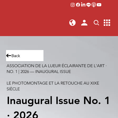
Back
ASSOCIATION DE LA LUEUR ÉCLAIRANTE DE L'ART ·
NO. 1 | 2026 — INAUGURAL ISSUE
LE PHOTOMONTAGE ET LA RETOUCHE AU XIXE
SIÈCLE
Inaugural Issue No. 1
· 2026