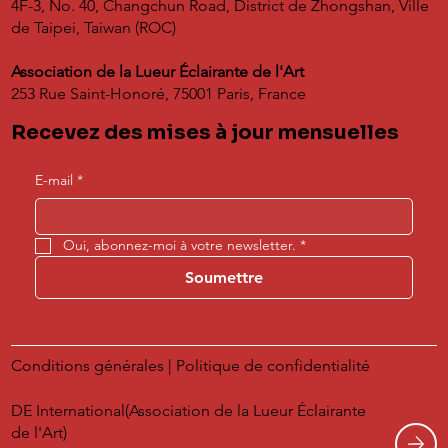
4F-3, No. 40, Changchun Road, District de Zhongshan, Ville
de Taipei, Taiwan (ROC)
Association de la Lueur Éclairante de l'Art
253 Rue Saint-Honoré, 75001 Paris, France
Recevez des mises à jour mensuelles
E-mail
*
Oui, abonnez-moi à votre newsletter.
*
Soumettre
Conditions générales
|
Politique de confidentialité
DE International(Association de la Lueur Éclairante
de l'Art)