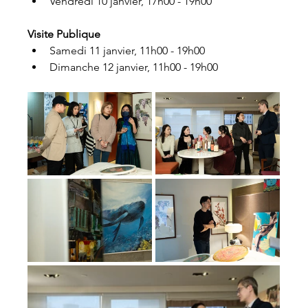
Vendredi 10 janvier, 17h00 - 19h00
Visite Publique
Samedi 11 janvier, 11h00 - 19h00
Dimanche 12 janvier, 11h00 - 19h00