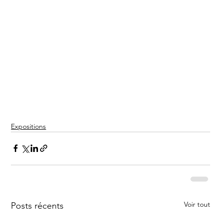
Expositions
Voir tout
Posts récents