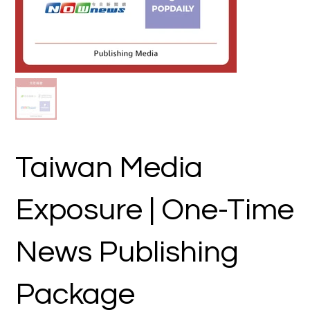
Taiwan Media
Exposure | One-Time
News Publishing
Package