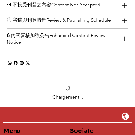
🚫 不接受刊登之內容Content Not Accepted
🕒 審稿與刊登時程Review & Publishing Schedule
🔒 內容審核加強公告Enhanced Content Review
Notice
Chargement...
Menu
Sociale