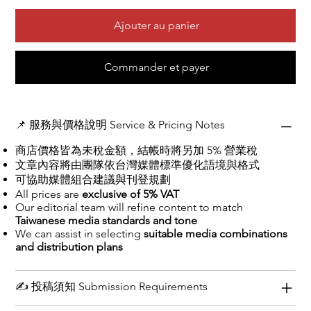
Ajouter au panier
Commander et payer
📌 服務與價格說明 Service & Pricing Notes
​​​​​​商店價格皆為未稅金額，結帳時將另加 5% 營業稅
文章內容將由團隊依台灣媒體標準優化語境與格式
可協助媒體組合建議與刊登規劃
All prices are
exclusive of 5% VAT
Our editorial team will refine content to match
Taiwanese media standards and tone
We can assist in selecting
suitable media combinations
and distribution plans
✍️ 投稿須知 Submission Requirements