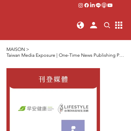
MAISON
>
Taiwan Media Exposure | One-Time News Publishing Package