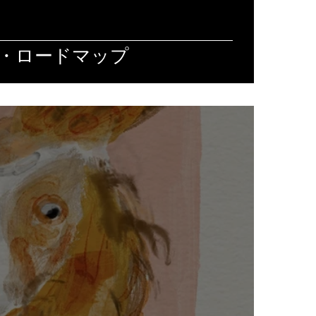
ア・ロードマップ