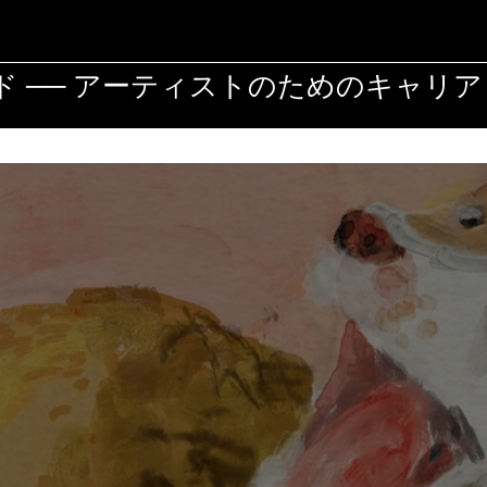
 ── アーティストのためのキャリ