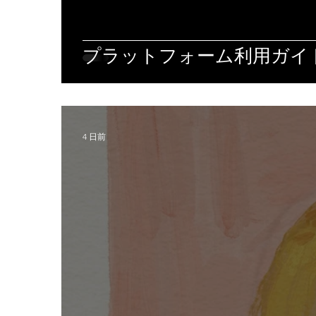
プラットフォーム利用ガイド
4 日前