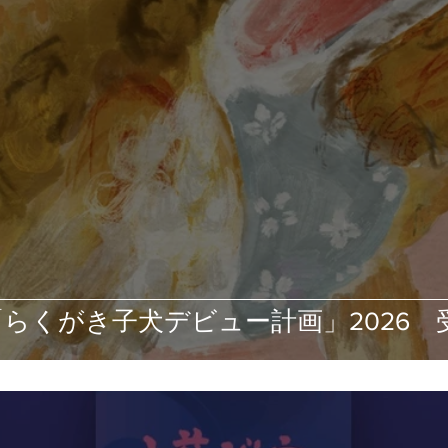
「らくがき子犬デビュー計画」2026 