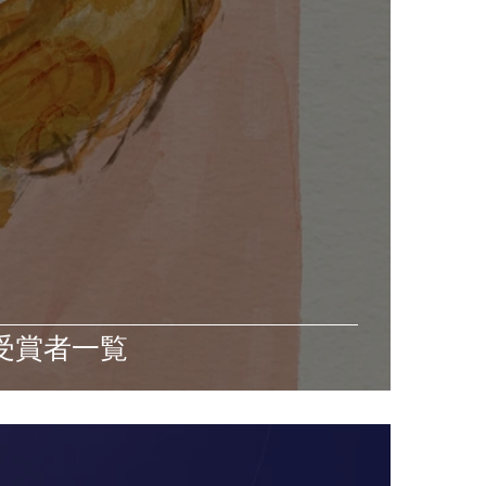
受賞者一覧