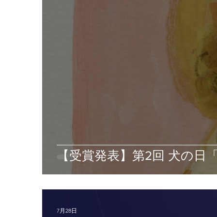
【受賞発表】第2回 犬の日
7月28日