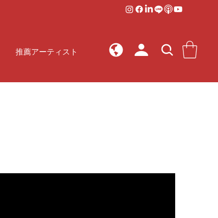
推薦アーティスト