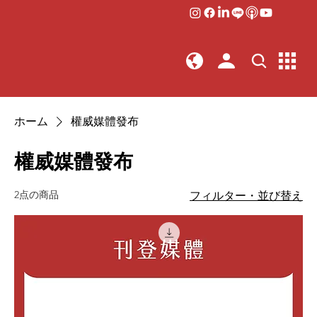
ホーム
權威媒體發布
權威媒體發布
2点の商品
フィルター・並び替え