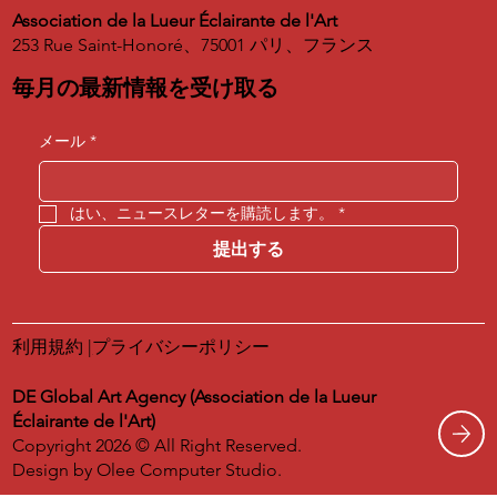
Association de la Lueur Éclairante de l'Art
253 Rue Saint-Honoré、75001 パリ、フランス
毎月の最新情報を受け取る
メール
*
はい、ニュースレターを購読します。
*
提出する
利用規約
|
プライバシーポリシー
DE Global Art Agency (Association de la Lueur
Éclairante de l'Art)
Copyright 2026 © All Right Reserved.
Design by
Olee Computer Studio.