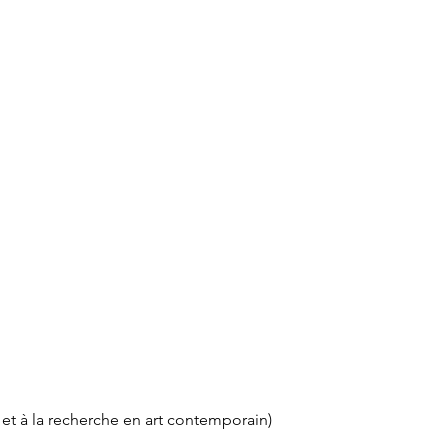
 et à la recherche en art contemporain)