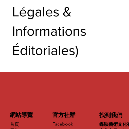
Légales &
Informations
Éditoriales)
網站導覽
官方社群
找到我們
Facebook
首頁
蝶映藝術文化