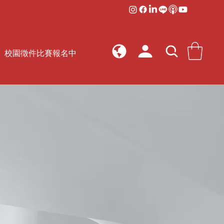
校園徵件比賽報名中