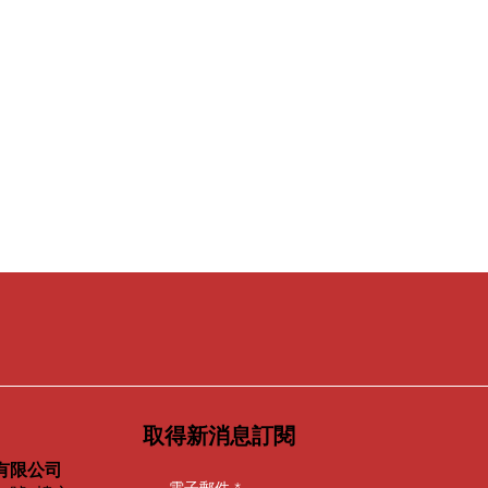
取得新消息訂閱
有限公司
電子郵件
*