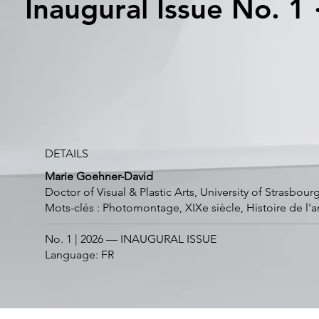
Inaugural Issue No. 1 
DETAILS
Marie Goehner-David
Doctor of Visual & Plastic Arts, University of Strasbo
Mots-clés : Photomontage, XIXe siècle, Histoire de l'
No. 1 | 2026 — INAUGURAL ISSUE
Language: FR