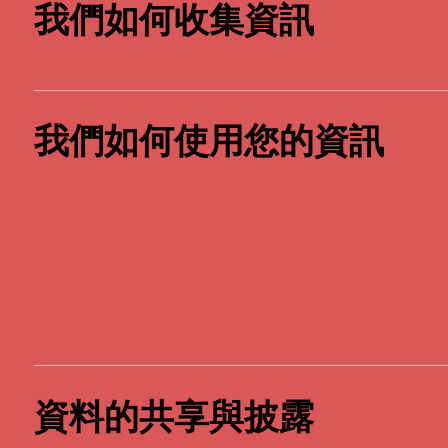
我們如何收集資訊
我們如何使用您的資訊
資料的共享與披露