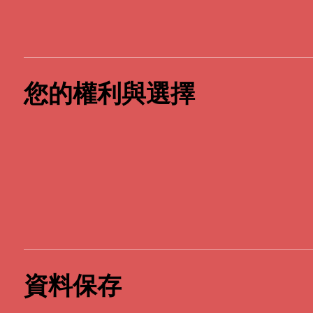
您的權利與選擇
資料保存