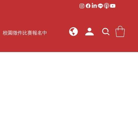
校園徵件比賽報名中