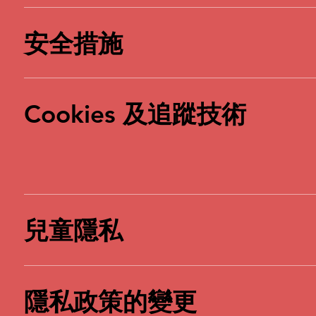
安全措施
Cookies 及追蹤技術
兒童隱私
隱私政策的變更