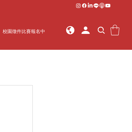
校園徵件比賽報名中