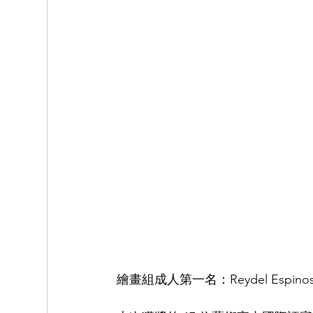
繪畫組成人第一名：Reydel Espinos