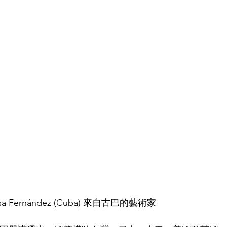
a Fernández (Cuba) 來自古巴的藝術家