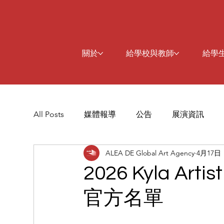
關於
給學校與教師
給學
All Posts
媒體報導
公告
展演資訊
ALEA DE Global Art Agency
4月17日
2026 Kyla Ar
官方名單