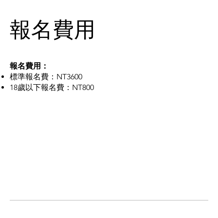
​報名費用
報名費用：
標準報名費：NT3600
18歲以下報名費：NT800