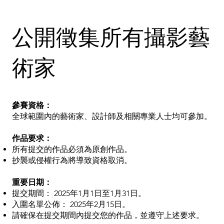
公開徵集所有攝影藝
術家
參賽資格：
全球範圍內的藝術家、設計師及相關專業人士均可參加。
作品要求：
所有提交的作品必須為原創作品。
抄襲或侵權行為將導致資格取消。
重要日期：
提交期間： 2025年1月1日至1月31日。
入圍名單公佈： 2025年2月15日。
請確保在提交期間內提交您的作品，並遵守上述要求。