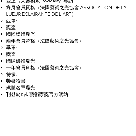
登上《大藝術家 Podcast》專訪
終身會員資格（法國藝術之光協會 ASSOCIATION DE LA
LUEUR ÉCLAIRANTE DE L'ART）
亞軍:
獎盃
國際媒體曝光
兩年會員資格（法國藝術之光協會）
季軍:
獎盃
國際媒體曝光
一年會員資格（法國藝術之光協會）
特優:
榮譽證書
媒體名單曝光
刊登於Kyla藝術家獎官方網站