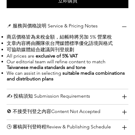
立即購買
📌 服務與價格說明 Service & Pricing Notes
​​​​​​商店價格皆為未稅金額，結帳時將另加 5% 營業稅
文章內容將由團隊依台灣媒體標準優化語境與格式
可協助媒體組合建議與刊登規劃
All prices are
exclusive of 5% VAT
Our editorial team will refine content to match
Taiwanese media standards and tone
We can assist in selecting
suitable media combinations
and distribution plans
✍️ 投稿須知 Submission Requirements
🚫 不接受刊登之內容Content Not Accepted
🕒 審稿與刊登時程Review & Publishing Schedule