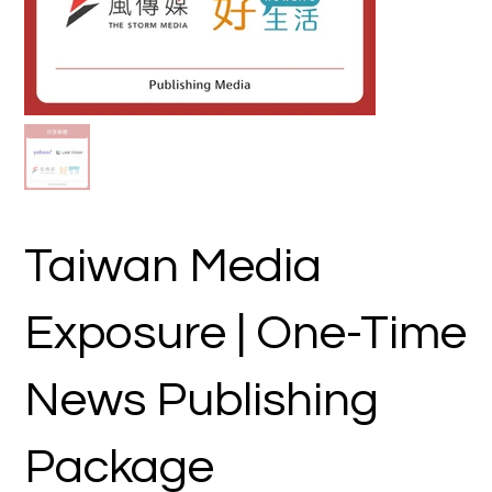
Taiwan Media
Exposure | One-Time
News Publishing
Package