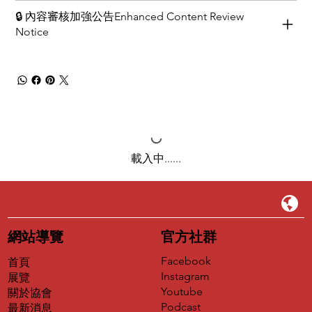
🔒 內容審核加強公告Enhanced Content Review
Notice
載入中......
網站導覽
官方社群
Facebook
首頁
Instagram
展覽
Youtube
關於協會
Podcast
最新消息