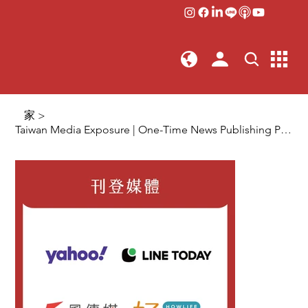
家
>
Taiwan Media Exposure | One-Time News Publishing Package