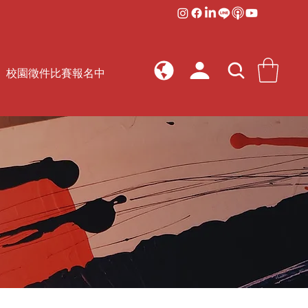
校園徵件比賽報名中