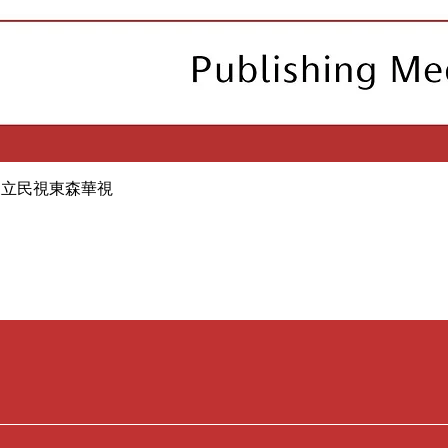
三立民視東森華視