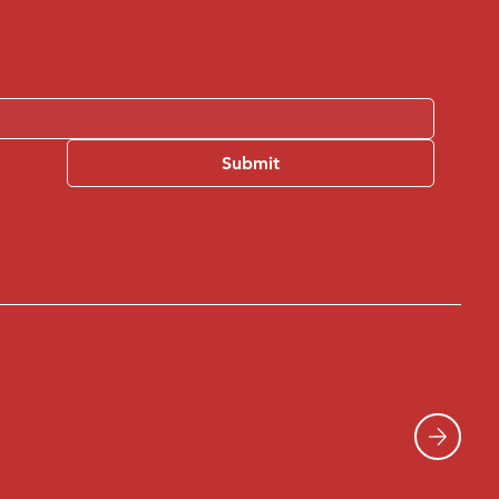
Submit