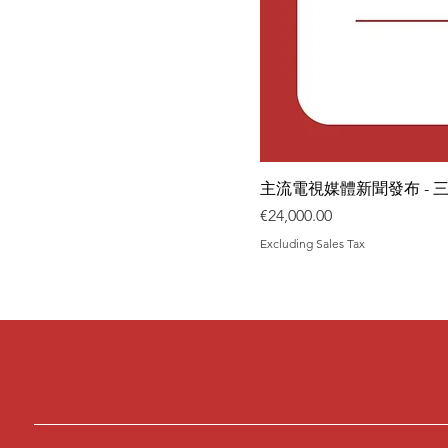
主流電視媒體新聞發布 - 
Price
€24,000.00
Excluding Sales Tax